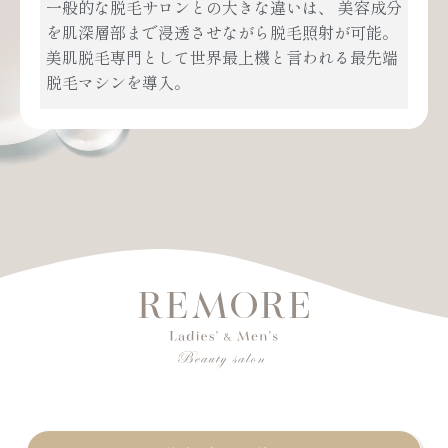
一般的な脱毛サロンとの大きな違いは、
美容成分
を肌深層部まで浸透させながら脱毛照射が可能。
美肌脱毛専門として世界最上機と言われる最先端
脱毛マシンを導入。