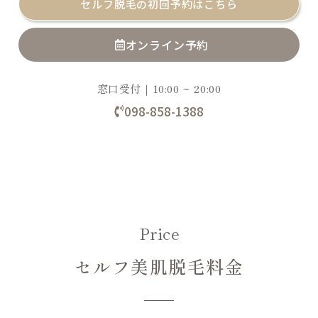
セルフ脱毛の初回予約はこちら
オンライン予約
窓口受付｜10:00 ~ 20:00
098-858-1388
Price
セルフ美肌脱毛料金