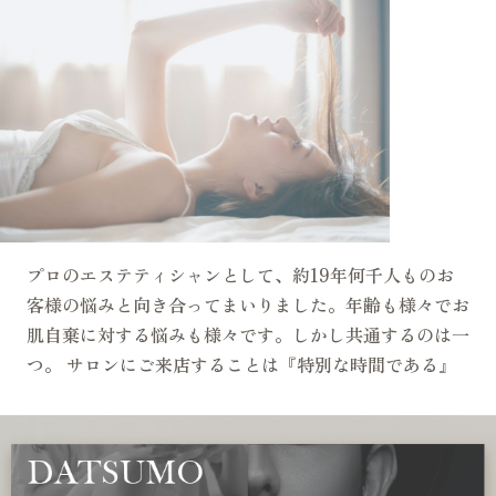
プロのエステティシャンとして、約19年何千人ものお
客様の悩みと向き合ってまいりました。年齢も様々でお
肌自棄に対する悩みも様々です。しかし共通するのは一
つ。 サロンにご来店することは『特別な時間である』