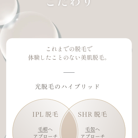
こだわり
これまでの脱毛で
体験したことのない美肌脱毛。