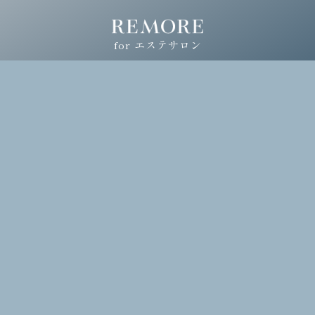
for エステサロン