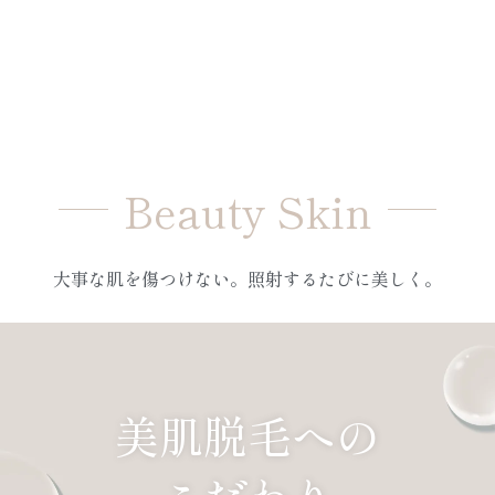
Beauty Skin
大事な肌を傷つけない。照射するたびに美しく。
美肌脱毛への