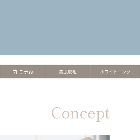
ご予約
美肌脱毛
ホワイトニング
Concept