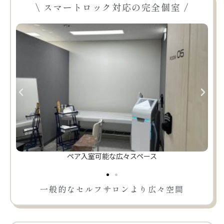
\ スマートロック対応の完全個室 /
ペア入室可能な広々スペース
一般的なセルフサロンより広々空間