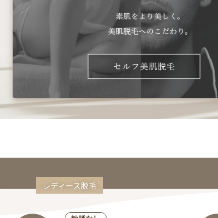
レディース脱毛