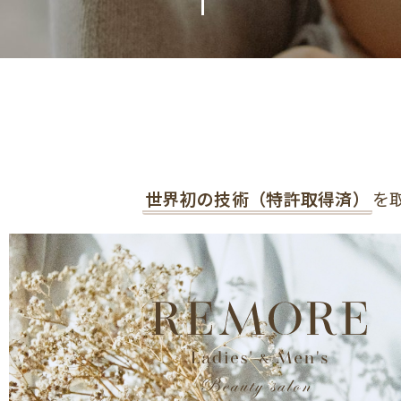
世界初の技術（特許取得済）
を