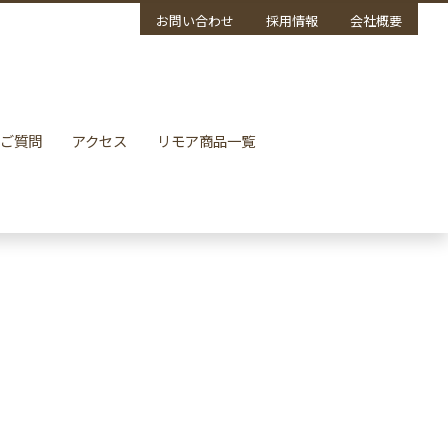
お問い合わせ
採用情報
会社概要
ご質問
アクセス
リモア商品一覧