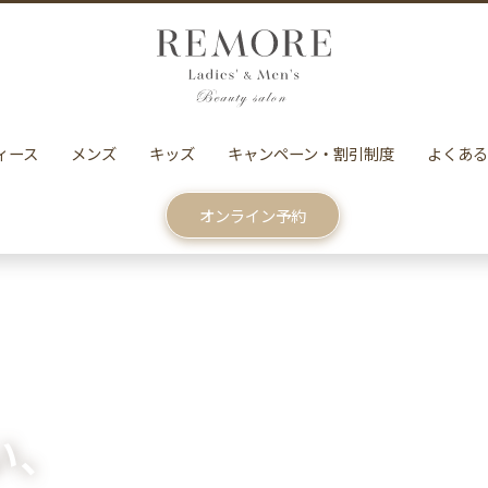
ィース
メンズ
キッズ
キャンペーン・割引制度
よくある
オンライン予約
い、