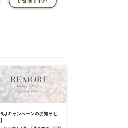
電話で予約
【6月キャンペーンのお知らせ
♪】