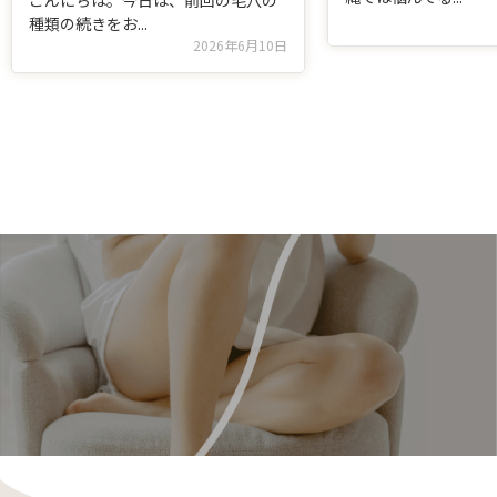
こんにちは。今日は、前回の毛穴の
種類の続きをお...
2026年6月10日