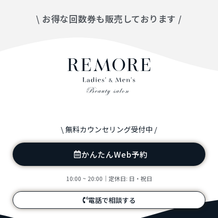
\ お得な回数券も販売しております /
\ 無料カウンセリング受付中 /
かんたんWeb予約
10:00 ~ 20:00｜定休日: 日・祝日
電話で相談する