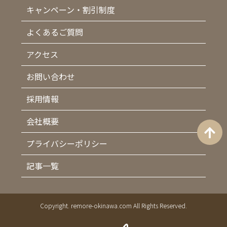
キャンペーン・割引制度
よくあるご質問
アクセス
お問い合わせ
採用情報
会社概要
プライバシーポリシー
記事一覧
Copyright. remore-okinawa.com All Rights Reserved.