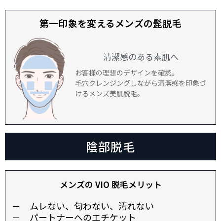
第一印象を変えるメンズの髭脱毛
清潔感のある素肌へ
お客様の理想のデザインを確認。
毛穴クレンジングしながら清潔感を印象づ
けるメンズ美肌脱毛。
陰部脱毛
メンズの VIO 脱毛メリット
－ ムレない、匂わない、汚れない
－ パートナーへのエチケット