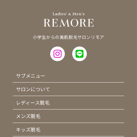
小学生からの美肌脱毛サロンリモア
サブメニュー
サロンについて
レディース脱毛
メンズ脱毛
キッズ脱毛