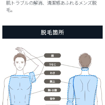
肌トラブルの解消、清潔感あふれるメンズ脱
毛。
脱毛箇所