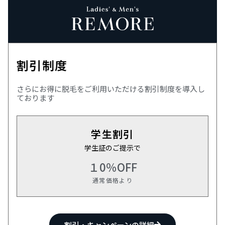
割引制度
さらにお得に脱毛をご利用いただける割引制度を導入し
ております
学生割引
学生証のご提示で
１0％OFF
通常価格より
割引・キャンペーンの詳細