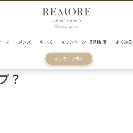
ィース
メンズ
キッズ
キャンペーン・割引制度
よくある
オンライン予約
プ？