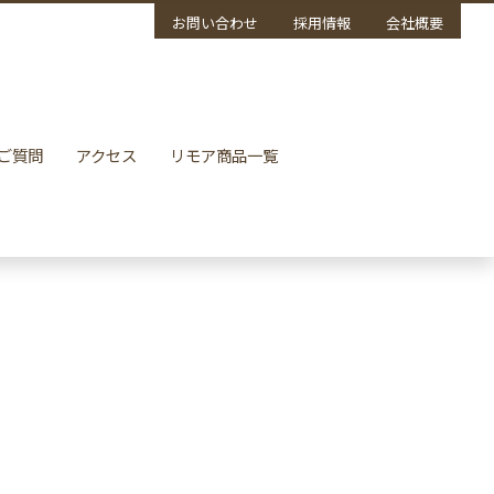
お問い合わせ
採用情報
会社概要
ご質問
アクセス
リモア商品一覧