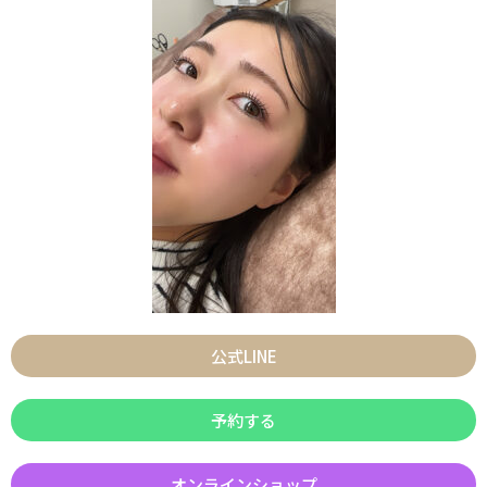
公式LINE
予約する
オンラインショップ