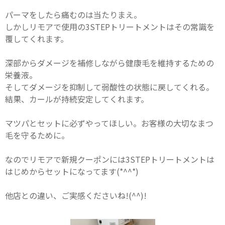
パーマをしたら痛むのは当たりまえ。
しかしリモアで使用の3STEPトリートメントはその常識を
覆してくれます。
深部からダメージを補修しながら健康毛を維持するための
栄養液。
そしてダメージを抑制して弱酸性の状態に戻してくれる。
結果、カールが持続安定してくれます。
マツパとセットに必ずやってほしい。お客様の大切なまつ
毛を守るために。
なのでリモアで新規クーポンには3STEPトリートメントは
はじめからセットになってます(*^^*)
他店との違い、ご実感くださいね!(^^)!