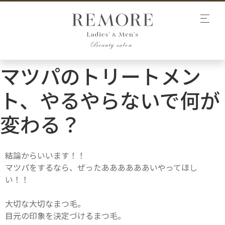
マツパのトリートメン
ト、やるやらないで何が
変わる？
結論からいいます！！
マツパをするなら、ぜったああああああいやってほし
い！！
大切な大切なまつ毛。
目元の印象を決定づけるまつ毛。