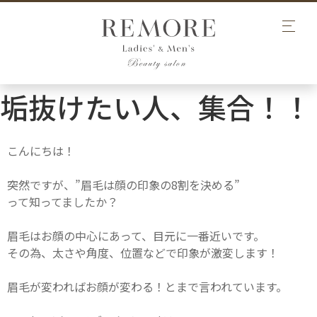
垢抜けたい人、集合！！
こんにちは！
突然ですが、”眉毛は顔の印象の8割を決める”
って知ってましたか？
眉毛はお顔の中心にあって、目元に一番近いです。
その為、太さや角度、位置などで印象が激変します！
眉毛が変わればお顔が変わる！とまで言われています。