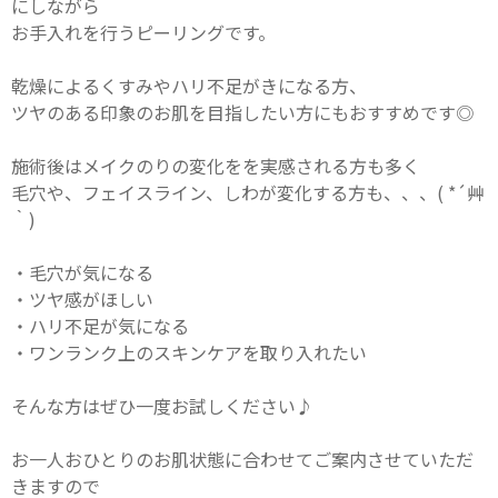
にしながら
お手入れを行うピーリングです。
乾燥によるくすみやハリ不足がきになる方、
ツヤのある印象のお肌を目指したい方にもおすすめです◎
施術後はメイクのりの変化をを実感される方も多く
毛穴や、フェイスライン、しわが変化する方も、、、( *´艸
｀)
・毛穴が気になる
・ツヤ感がほしい
・ハリ不足が気になる
・ワンランク上のスキンケアを取り入れたい
そんな方はぜひ一度お試しください♪
お一人おひとりのお肌状態に合わせてご案内させていただ
きますので