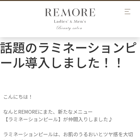
話題のラミネーションピ
ール導入しました！！
こんにちは！
なんとREMOREにまた、新たなメニュー
【ラミネーションピール】が仲間入りしました♪
ラミネーションピールは、お肌のうるおいとツヤ感を大切