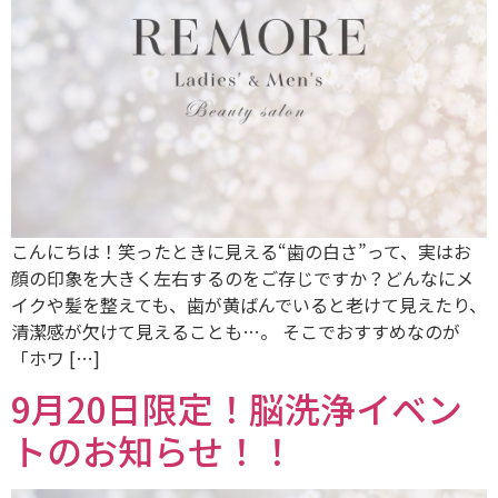
こんにちは！笑ったときに見える“歯の白さ”って、実はお
顔の印象を大きく左右するのをご存じですか？どんなにメ
イクや髪を整えても、歯が黄ばんでいると老けて見えたり、
清潔感が欠けて見えることも…。 そこでおすすめなのが
「ホワ […]
9月20日限定！脳洗浄イベン
トのお知らせ！！