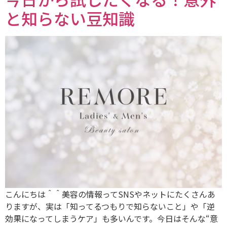
と知らない豆知識
こんにちは＾＾美容の情報ってSNSやネットにたくさんあ
りますが、実は「知ってるつもりで知らないこと」や「逆
効果になってしまうケア」も多いんです。今日はそんな“意