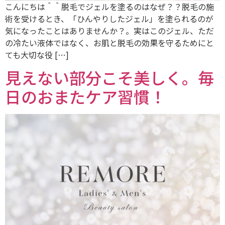
こんにちは＾＾脱毛でジェルを塗るのはなぜ？？脱毛の施
術を受けるとき、「ひんやりしたジェル」を塗られるのが
気になったことはありませんか？。実はこのジェル、ただ
の冷たい液体ではなく、お肌と脱毛の効果を守るためにと
ても大切な役 […]
見えない部分こそ美しく。毎
日のおまたケア習慣！