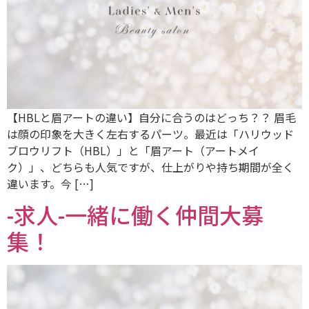
【HBLと眉アートの違い】自分に合うのはどっち？？ 眉毛
は顔の印象を大きく左右するパーツ。最近は「ハリウッド
ブロウリフト（HBL）」と「眉アート（アートメイ
ク）」、どちらも人気ですが、仕上がりや持ち期間が全く
違います。今 […]
-求人-一緒に働く仲間大募
集！