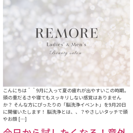
こんにちは＾＾9月に入って夏の疲れが出やすいこの時期。
頭の重だるさや寝てもスッキリしない感覚はありません
か？ そんな方にぴったりの「脳洗浄イベント」を9月20日
に開催いたします！ 脳洗浄とは、、？やさしいタッチで頭
やお顔 […]
今日から試したくなる！意外