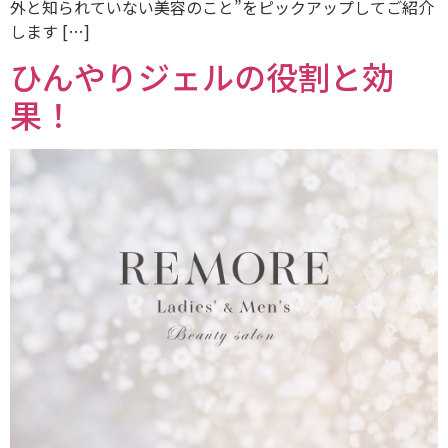
外と知られていない美容のこと”をピックアップしてご紹介
します […]
ひんやりジェルの役割と効
果！