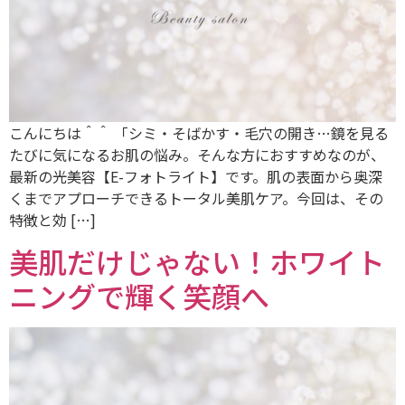
こんにちは＾＾ 「シミ・そばかす・毛穴の開き…鏡を見る
たびに気になるお肌の悩み。そんな方におすすめなのが、
最新の光美容【E-フォトライト】です。肌の表面から奥深
くまでアプローチできるトータル美肌ケア。今回は、その
特徴と効 […]
美肌だけじゃない！ホワイト
ニングで輝く笑顔へ