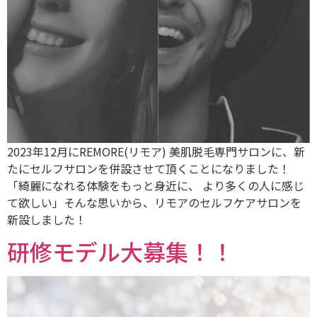
2023年12月にREMORE(リモア) 美肌脱毛専門サロンに、新
たにセルフサロンを併設させて頂くことになりました！
「綺麗になれる体験をもっと身近に、 より多くの人に感じ
て欲しい」そんな思いから、リモアのセルフケアサロンを
新設しました！
研修モデル大募集！！