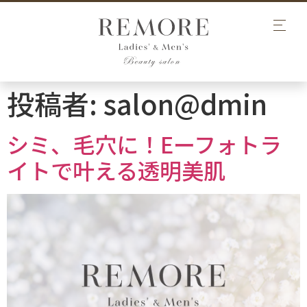
投稿者:
salon@dmin
シミ、毛穴に！Eーフォトラ
イトで叶える透明美肌