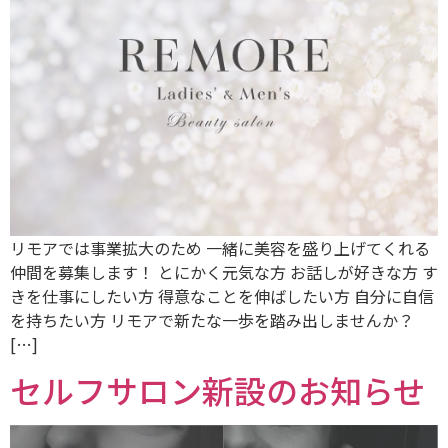
リモアでは事業拡大のため 一緒に美容を盛り上げてくれる
仲間を募集します！ とにかく元気な方 お話しが好きな方 す
きを仕事にしたい方 得意なことを伸ばしたい方 自分に自信
を持ちたい方 リモアで新たな一歩を踏み出しませんか？
[…]
セルフサロン新設のお知らせ