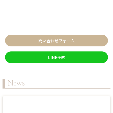
問い合わせフォーム
LINE予約
News