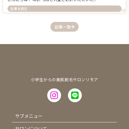
記事を読む
2026年6月6日
記事一覧
小学生からの美肌脱毛サロンリモア
サブメニュー
サロンについて