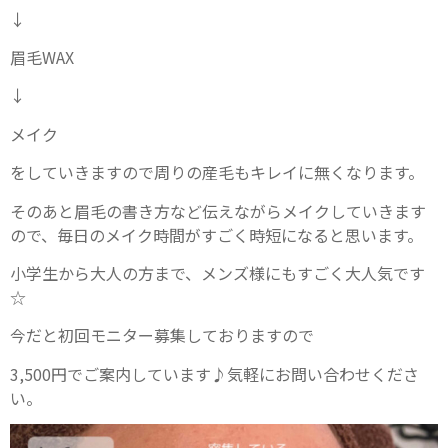
↓
眉毛WAX
↓
メイク
をしていきますので周りの産毛もキレイに無くなります。
そのあと眉毛の書き方など伝えながらメイクしていきます
ので、毎日のメイク時間がすごく時短になると思います。
小学生から大人の方まで、メンズ様にもすごく大人気です
☆
今だと初回モニター募集しておりますので
3,500円でご案内しています♪気軽にお問い合わせくださ
い。