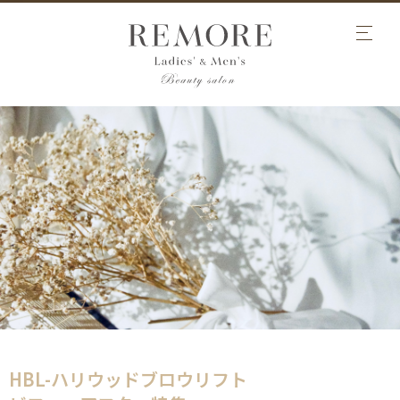
HBL-ハリウッドブロウリフト