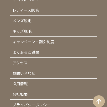
レディース脱毛
メンズ脱毛
キッズ脱毛
キャンペーン・割引制度
よくあるご質問
アクセス
お問い合わせ
採用情報
会社概要
プライバシーポリシー