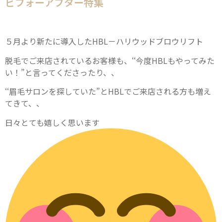
ビフォーアフター特集
５月より新たに導入したHBL－ハリウッドブロウリフト
脱毛でご来店されているお客様も、‘‘今度HBLもやってみた
い！”と言ってくださったり、、
‘‘眉毛サロンを探していた”とHBLでご来店される方も増え
てきて、、
日々
とても嬉しく思います