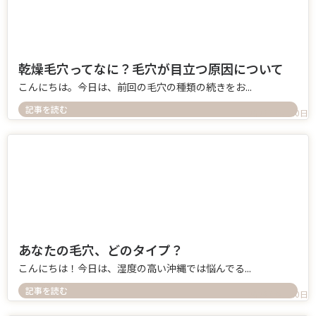
乾燥毛穴ってなに？毛穴が目立つ原因について
こんにちは。今日は、前回の毛穴の種類の続きをお...
記事を読む
2026年6月10日
あなたの毛穴、どのタイプ？
こんにちは！今日は、湿度の高い沖縄では悩んでる...
記事を読む
2026年6月10日