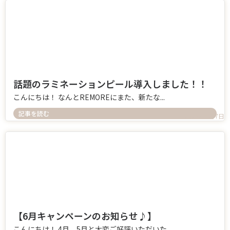
話題のラミネーションピール導入しました！！
こんにちは！ なんとREMOREにまた、新たな...
記事を読む
2026年6月7日
【6月キャンペーンのお知らせ♪】
こんにちは！ 4月、5月と大変ご好評いただいた...