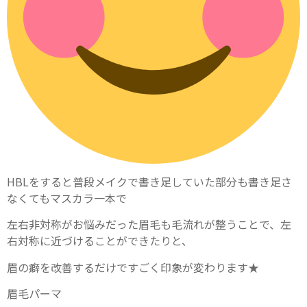
HBLをすると普段メイクで書き足していた部分も書き足さ
なくてもマスカラ一本で
左右非対称がお悩みだった眉毛も毛流れが整うことで、左
右対称に近づけることができたりと、
眉の癖を改善するだけですごく印象が変わります★
眉毛パーマ