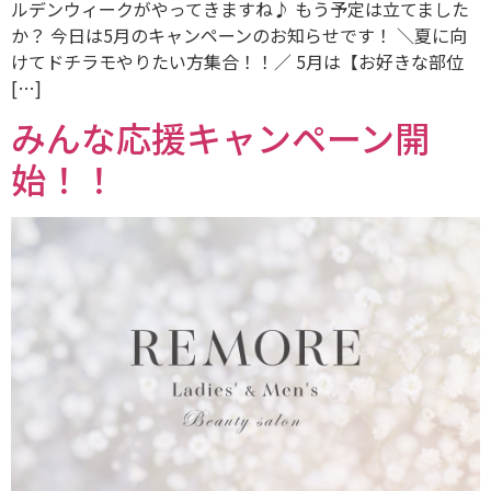
ルデンウィークがやってきますね♪ もう予定は立てました
か？ 今日は5月のキャンペーンのお知らせです！ ＼夏に向
けてドチラモやりたい方集合！！／ 5月は【お好きな部位
[…]
みんな応援キャンペーン開
始！！