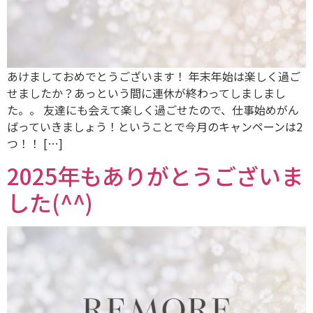
あけましておめでとうございます！ 年末年始は楽しく過ご
せましたか？あっという間に連休が終わってしましまし
た。。 友達にも会えて楽しく過ごせたので、仕事始めがん
ばっていきましょう！ということで今月のキャンペーンは2
つ！！ […]
2025年もありがとうございま
した(^^)