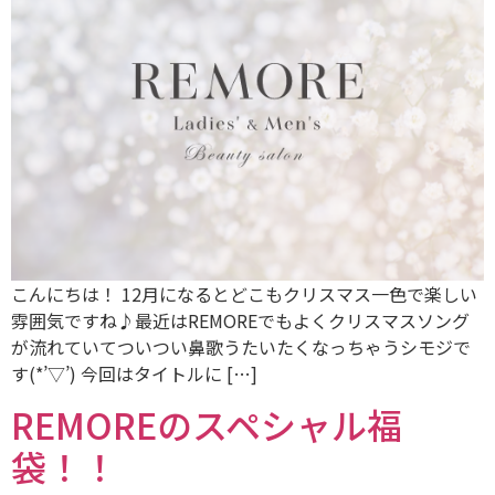
こんにちは！ 12月になるとどこもクリスマス一色で楽しい
雰囲気ですね♪最近はREMOREでもよくクリスマスソング
が流れていてついつい鼻歌うたいたくなっちゃうシモジで
す(*’▽’) 今回はタイトルに […]
REMOREのスペシャル福
袋！！