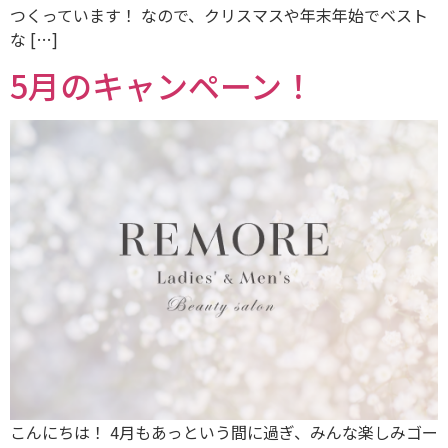
つくっています！ なので、クリスマスや年末年始でベスト
な […]
5月のキャンペーン！
こんにちは！ 4月もあっという間に過ぎ、みんな楽しみゴー