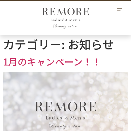
カテゴリー:
お知らせ
1月のキャンペーン！！