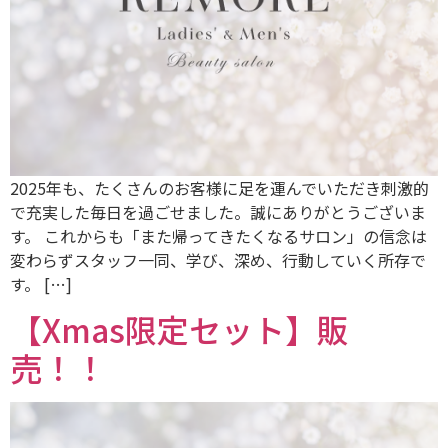
2025年も、たくさんのお客様に足を運んでいただき刺激的
で充実した毎日を過ごせました。誠にありがとうございま
す。 これからも「また帰ってきたくなるサロン」の信念は
変わらずスタッフ一同、学び、深め、行動していく所存で
す。 […]
【Xmas限定セット】販
売！！