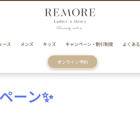
ィース
メンズ
キッズ
キャンペーン・割引制度
よくある
オンライン予約
ンペーン✨