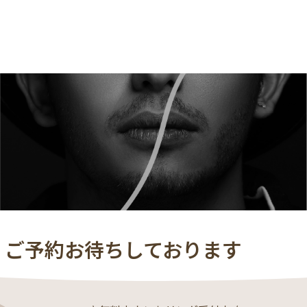
・ご予約お待ちしております