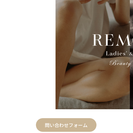
問い合わせフォーム