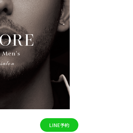
LINE予約