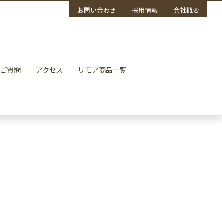
お問い合わせ
採用情報
会社概要
ご質問
アクセス
リモア商品一覧